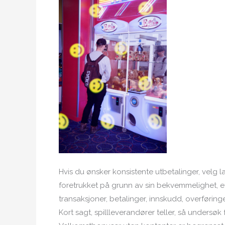
Hvis du ønsker konsistente utbetalinger, velg l
foretrukket på grunn av sin bekvemmelighet, et
transaksjoner, betalinger, innskudd, overføring
Kort sagt, spillleverandører teller, så undersøk fø