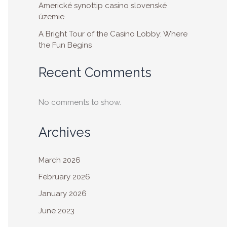
Americké synottip casino slovenské
územie
A Bright Tour of the Casino Lobby: Where
the Fun Begins
Recent Comments
No comments to show.
Archives
March 2026
February 2026
January 2026
June 2023