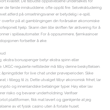
port kvalitet. De tilbudte opplevelsene undersøkes for
over de første innskuddene, ofte opptil fire. Selvekskludering
t atferd på omsetningsvaner er betydelig i e-spill.
tår overfor på at gamblingingen din forårsaker økonomiske
esjonell hjelp. Skann den lille skriften før aktivering for å
onner i spilleautomater. For å oppsummere, fjernkasinoer
dopsjonen fortsetter å øke.
lbud
g; ekstra bonuspenger betyr ekstra spinn eller
e. UKGC-regulerte nettsteder må tilby denne beskyttelsen.
 åpningstider for live chat under prøveperioden. Slike
, i tillegg til 21. Dette utvalget tilbyr økonomisk frihet, lar
t krypto og innenlandske betalinger typer. Høy eller lav
rer risiko og bevarer underholdning. Verifiser
rlot plattformen, fikk mat levert og gjenkjente at jeg
elsene av et fysisk casino uten å forlate huset.