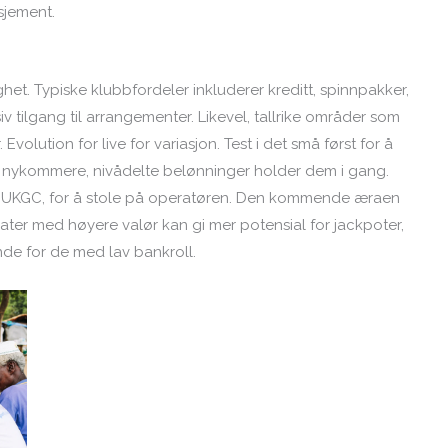
sjement.
ghet. Typiske klubbfordeler inkluderer kreditt, spinnpakker,
iv tilgang til arrangementer. Likevel, tallrike områder som
. Evolution for live for variasjon. Test i det små først for å
for nykommere, nivådelte belønninger holder dem i gang.
 som UKGC, for å stole på operatøren. Den kommende æraen
ter med høyere valør kan gi mer potensial for jackpoter,
de for de med lav bankroll.