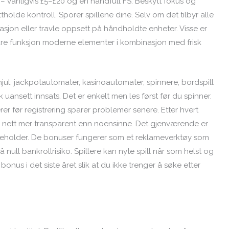
 vanligvis £5–£20 og en håndfull FS. Beskytt fokus og
olde kontroll. Sporer spillene dine. Selv om det tilbyr alle
gasjon eller travle oppsett på håndholdte enheter. Visse er
re funksjon moderne elementer i kombinasjon med frisk
jul, jackpotautomater, kasinoautomater, spinnere, bordspill
k uansett innsats. Det er enkelt men les først før du spinner.
 før registrering sparer problemer senere. Etter hvert
på nett mer transparent enn noensinne. Det gjenværende er
beholder. De bonuser fungerer som et reklameverktøy som
på null bankrollrisiko. Spillere kan nyte spill når som helst og
bonus i det siste året slik at du ikke trenger å søke etter