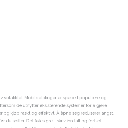
av volatilitet. Mobilbetalinger er spesielt populære og
tersom de utnytter eksisterende systemer for å gjøre
er og kjøp raskt og effektivt. Å åpne seg reduserer angst.
r du spiller. Det føles greit: skriv inn tall og fortsett.