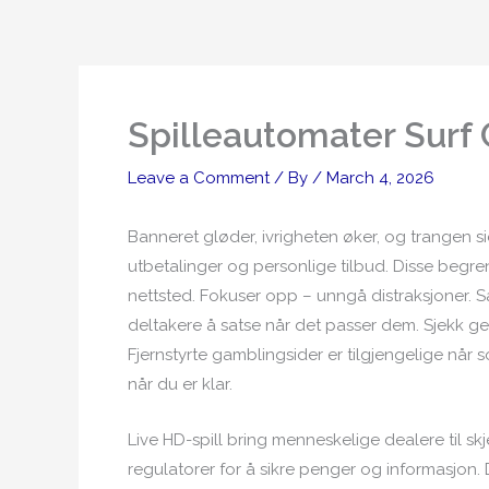
Skip
to
content
Spilleautomater Surf 
Leave a Comment
/ By
/
March 4, 2026
Banneret gløder, ivrigheten øker, og trangen s
utbetalinger og personlige tilbud. Disse begre
nettsted. Fokuser opp – unngå distraksjoner. Sa
deltakere å satse når det passer dem. Sjekk geog
Fjernstyrte gamblingsider er tilgjengelige når
når du er klar.
Live HD-spill bring menneskelige dealere til sk
regulatorer for å sikre penger og informasjon. 